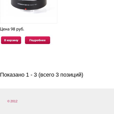
Показано
1
-
3
(всего
3
позиций)
© 2012